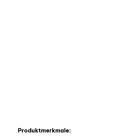
Produktmerkmale: