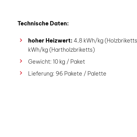
Technische Daten:
hoher Heizwert:
4,8 kWh/kg (Holzbriketts
kWh/kg (Hartholzbriketts)
Gewicht: 10 kg / Paket
Lieferung: 96 Pakete / Palette