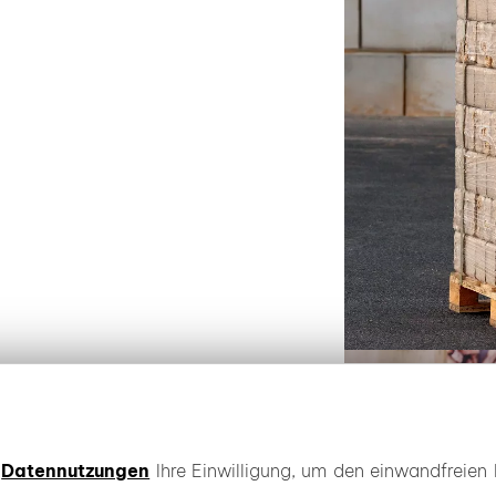
e
Datennutzungen
Ihre Einwilligung, um den einwandfreien 