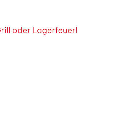
rill oder Lagerfeuer!