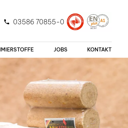
03586 70855-0
MIERSTOFFE
JOBS
KONTAKT