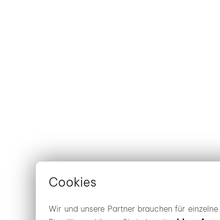
Cookies
Wir und unsere Partner brauchen für einzeln