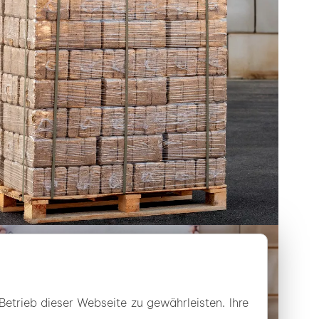
Betrieb dieser Webseite zu gewährleisten. Ihre