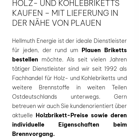
HOLZ- UND KOHLEBRIKETTS
KAUFEN – MIT LIEFERUNG IN
DER NÄHE VON PLAUEN
Hellmuth Energie ist der ideale Dienstleister
für jeden, der rund um
Plauen Briketts
bestellen
möchte. Als seit vielen Jahren
tätiger Dienstleister sind wir seit 1992 als
Fachhandel für Holz- und Kohlebriketts und
weitere Brennstoffe in weiten Teilen
Ostdeutschlands unterwegs. Gern
betreuen wir auch Sie kundenorientiert über
aktuelle
Holzbrikett-Preise sowie deren
individuelle Eigenschaften beim
Brennvorgang.