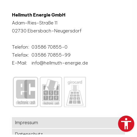
Hellmuth Energie GmbH
Adam-Ries-Straße 11
02730 Ebersbach-Neugersdorf
Telefon:
03586 70855-0
Telefax:
03586 70855-99
E-Mail:
info@hellmuth-energie.de
Impressum
Datenschutz