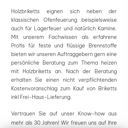
Holzbriketts eignen sich neben der
klassischen Ofenfeuerung beispielsweise
auch für Lagerfeuer und natürlich Kamine.
Mit unserem Fachwissen als erfahrene
Profis für feste und flüssige Brennstoffe
bieten wir unseren Auftraggebern gern eine
persönliche Beratung zum Thema heizen
mit Holzbriketts an. Nach der Beratung
erhalten Sie einen nicht verpflichtenden
Kostenvoranschlag zum Kauf von Briketts
inkl Frei-Haus-Lieferung.
Vertrauen Sie auf unser Know-how aus
mehr als 30 Jahren! Wir freuen uns auf Ihre