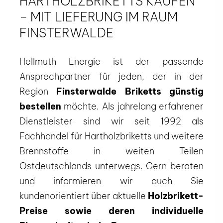
HARTHOLZBRIKETTS KAUFEN
– MIT LIEFERUNG IM RAUM
FINSTERWALDE
Hellmuth Energie ist der passende
Ansprechpartner für jeden, der in der
Region
Finsterwalde Briketts günstig
bestellen
möchte. Als jahrelang erfahrener
Dienstleister sind wir seit 1992 als
Fachhandel für Hartholzbriketts und weitere
Brennstoffe in weiten Teilen
Ostdeutschlands unterwegs. Gern beraten
und informieren wir auch Sie
kundenorientiert über aktuelle
Holzbrikett-
Preise sowie deren individuelle