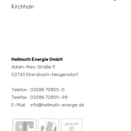
Kirchhain
Hellmuth Energie GmbH
Adam-Ries-Straße 11
02730 Ebersbach-Neugersdorf
Telefon:
03586 70855-0
Telefax:
03586 70855-99
E-Mail:
info@hellmuth-energie.de