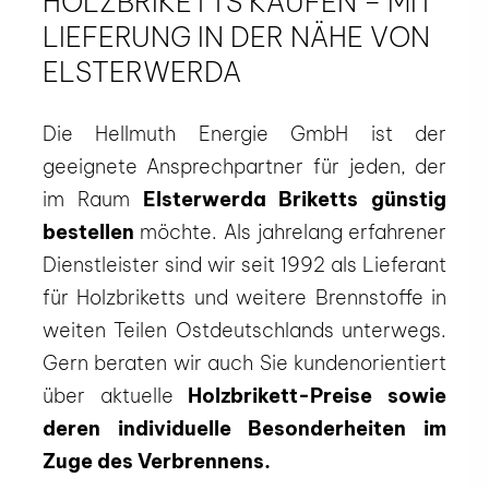
HOLZBRIKETTS KAUFEN – MIT
LIEFERUNG IN DER NÄHE VON
ELSTERWERDA
Die Hellmuth Energie GmbH ist der
geeignete Ansprechpartner für jeden, der
im Raum
Elsterwerda Briketts günstig
bestellen
möchte. Als jahrelang erfahrener
Dienstleister sind wir seit 1992 als Lieferant
für Holzbriketts und weitere Brennstoffe in
weiten Teilen Ostdeutschlands unterwegs.
Gern beraten wir auch Sie kundenorientiert
über aktuelle
Holzbrikett-Preise sowie
deren individuelle Besonderheiten im
Zuge des Verbrennens.