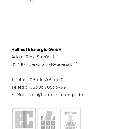
Hellmuth Energie GmbH
Adam-Ries-Straße 11
02730 Ebersbach-Neugersdorf
Telefon:
03586 70855-0
Telefax:
03586 70855-99
E-Mail:
info@hellmuth-energie.de