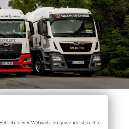
Betrieb dieser Webseite zu gewährleisten. Ihre