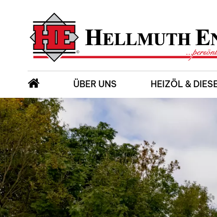
ÜBER UNS
HEIZÖL & DIES