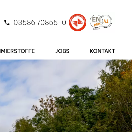
03586 70855-0
MIERSTOFFE
JOBS
KONTAKT