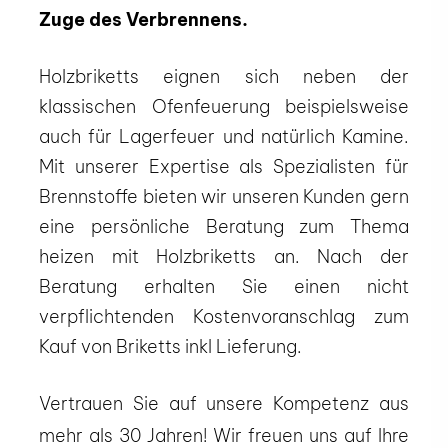
Zuge des Verbrennens.
Holzbriketts eignen sich neben der
klassischen Ofenfeuerung beispielsweise
auch für Lagerfeuer und natürlich Kamine.
Mit unserer Expertise als Spezialisten für
Brennstoffe bieten wir unseren Kunden gern
eine persönliche Beratung zum Thema
heizen mit Holzbriketts an. Nach der
Beratung erhalten Sie einen nicht
verpflichtenden Kostenvoranschlag zum
Kauf von Briketts inkl Lieferung.
Vertrauen Sie auf unsere Kompetenz aus
mehr als 30 Jahren! Wir freuen uns auf Ihre