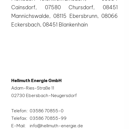
Cainsdorf, 07580 Chursdorf, 08451
Mannichswalde, 08115 Ebersbrunn, 08066
Eckersbach, 08451 Blankenhain
Hellmuth Energie GmbH
Adam-Ries-Straße 11
02730 Ebersbach-Neugersdorf
Telefon:
03586 70855-0
Telefax:
03586 70855-99
E-Mail:
info@hellmuth-energie.de