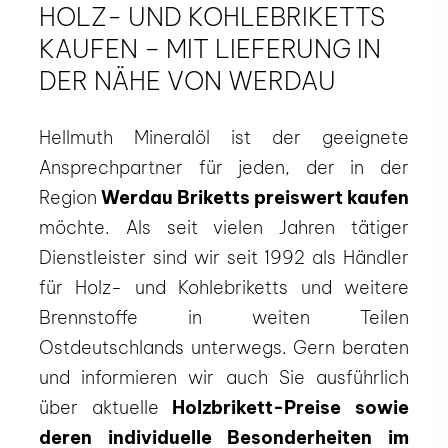
HOLZ- UND KOHLEBRIKETTS
KAUFEN – MIT LIEFERUNG IN
DER NÄHE VON WERDAU
Hellmuth Mineralöl ist der geeignete
Ansprechpartner für jeden, der in der
Region
Werdau Briketts preiswert kaufen
möchte. Als seit vielen Jahren tätiger
Dienstleister sind wir seit 1992 als Händler
für Holz- und Kohlebriketts und weitere
Brennstoffe in weiten Teilen
Ostdeutschlands unterwegs. Gern beraten
und informieren wir auch Sie ausführlich
über aktuelle
Holzbrikett-Preise sowie
deren individuelle Besonderheiten im