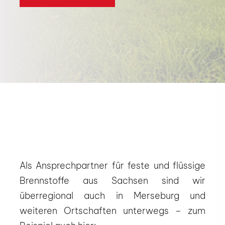
Als Ansprechpartner für feste und flüssige
Brennstoffe aus Sachsen sind wir
überregional auch in Merseburg und
weiteren Ortschaften unterwegs – zum