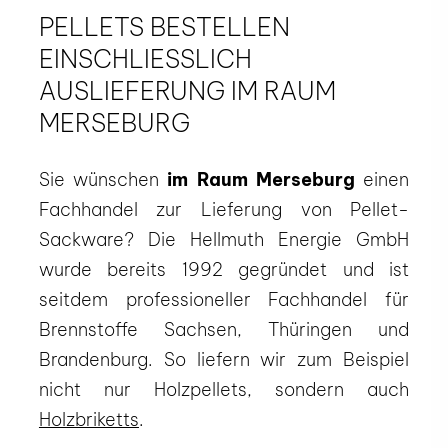
PELLETS BESTELLEN
EINSCHLIESSLICH A
USLIEFERUNG IM RAUM M
ERSEBURG
Sie wünschen
im Raum Merseburg
einen
Fachhandel zur Lieferung von Pellet-
Sackware? Die Hellmuth Energie GmbH
wurde bereits 1992 gegründet und ist
seitdem professioneller Fachhandel für
Brennstoffe Sachsen, Thüringen und
Brandenburg. So liefern wir zum Beispiel
nicht nur Holzpellets, sondern auch
Holzbriketts
.