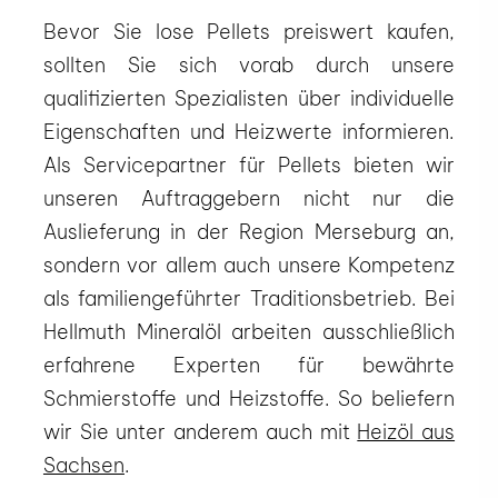
Bevor Sie lose Pellets preiswert kaufen,
sollten Sie sich vorab durch unsere
qualifizierten Spezialisten über individuelle
Eigenschaften und Heizwerte informieren.
Als Servicepartner für Pellets bieten wir
unseren Auftraggebern nicht nur die
Auslieferung in der Region Merseburg an,
sondern vor allem auch unsere Kompetenz
als familiengeführter Traditionsbetrieb. Bei
Hellmuth Mineralöl arbeiten ausschließlich
erfahrene Experten für bewährte
Schmierstoffe und Heizstoffe. So beliefern
wir Sie unter anderem auch mit
Heizöl aus
Sachsen
.