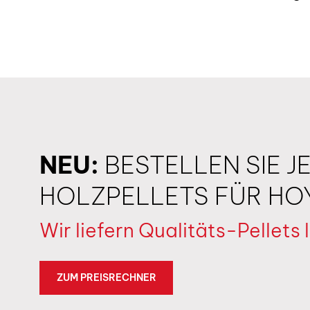
NEU:
BESTELLEN SIE J
HOLZPELLETS FÜR HO
Wir liefern Qualitäts-Pellets
ZUM PREISRECHNER