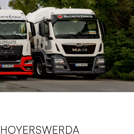
T HOYERSWERDA