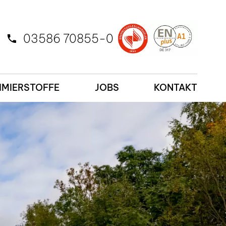
03586 70855-0
MIERSTOFFE
JOBS
KONTAKT