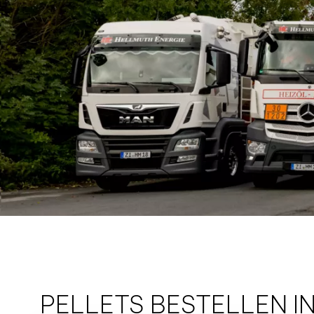
PELLETS BESTELLEN I