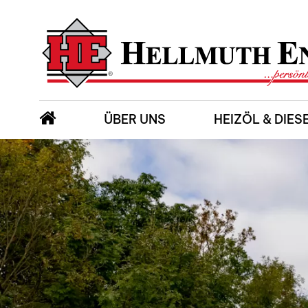
ÜBER UNS
HEIZÖL & DIES