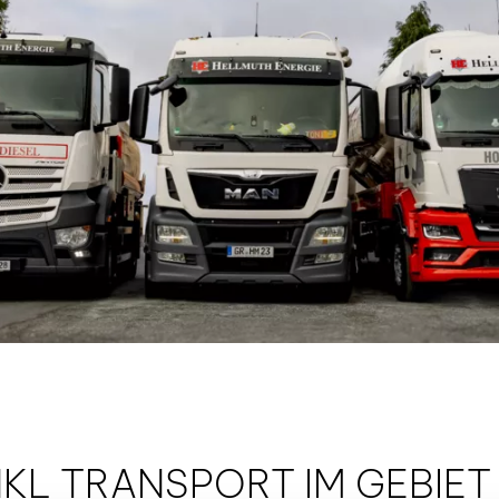
NKL TRANSPORT IM GEBIE