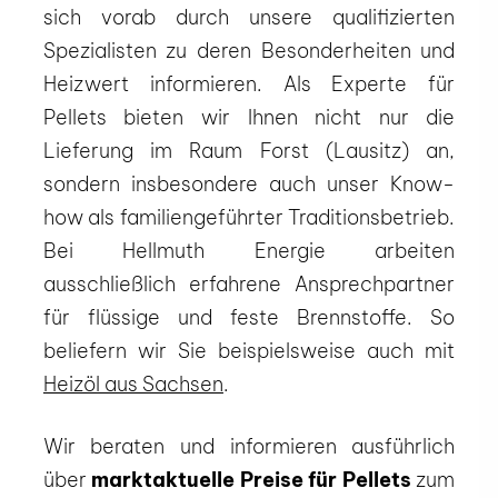
sich vorab durch unsere qualifizierten
Spezialisten zu deren Besonderheiten und
Heizwert informieren. Als Experte für
Pellets bieten wir Ihnen nicht nur die
Lieferung im Raum Forst (Lausitz) an,
sondern insbesondere auch unser Know-
how als familiengeführter Traditionsbetrieb.
Bei Hellmuth Energie arbeiten
ausschließlich erfahrene Ansprechpartner
für flüssige und feste Brennstoffe. So
beliefern wir Sie beispielsweise auch mit
Heizöl aus Sachsen
.
Wir beraten und informieren ausführlich
über
marktaktuelle Preise für Pellets
zum