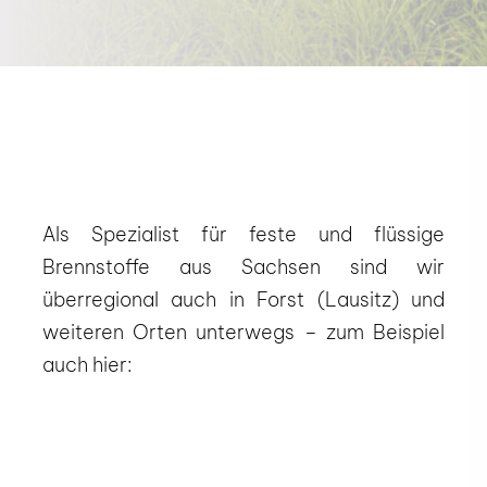
Als Spezialist für feste und flüssige
Brennstoffe aus Sachsen sind wir
überregional auch in Forst (Lausitz) und
weiteren Orten unterwegs – zum Beispiel
auch hier: