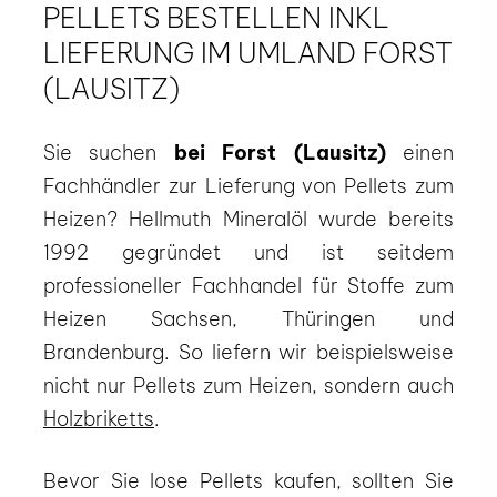
PELLETS BESTELLEN INKL
LIEFERUNG IM UMLAND FORST
(LAUSITZ)
Sie suchen
bei Forst (Lausitz)
einen
Fachhändler zur Lieferung von Pellets zum
Heizen? Hellmuth Mineralöl wurde bereits
1992 gegründet und ist seitdem
professioneller Fachhandel für Stoffe zum
Heizen Sachsen, Thüringen und
Brandenburg. So liefern wir beispielsweise
nicht nur Pellets zum Heizen, sondern auch
Holzbriketts
.
Bevor Sie lose Pellets kaufen, sollten Sie