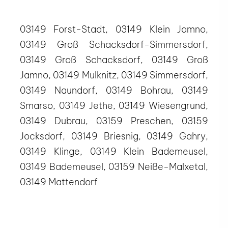
03149 Forst-Stadt, 03149 Klein Jamno,
03149 Groß Schacksdorf-Simmersdorf,
03149 Groß Schacksdorf, 03149 Groß
Jamno, 03149 Mulknitz, 03149 Simmersdorf,
03149 Naundorf, 03149 Bohrau, 03149
Smarso, 03149 Jethe, 03149 Wiesengrund,
03149 Dubrau, 03159 Preschen, 03159
Jocksdorf, 03149 Briesnig, 03149 Gahry,
03149 Klinge, 03149 Klein Bademeusel,
03149 Bademeusel, 03159 Neiße-Malxetal,
03149 Mattendorf